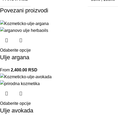
Povezani proizvodi
Odaberite opcije
Ulje argana
From
2,400.00
RSD
Odaberite opcije
Ulje avokada