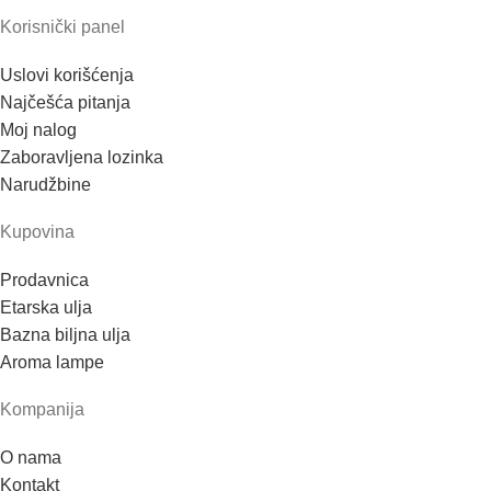
Korisnički panel
Uslovi korišćenja
Najčešća pitanja
Moj nalog
Zaboravljena lozinka
Narudžbine
Kupovina
Prodavnica
Etarska ulja
Bazna biljna ulja
Aroma lampe
Kompanija
O nama
Kontakt