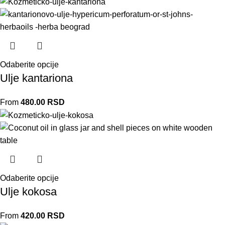
Odaberite opcije
Ulje kantariona
From
480.00
RSD
Odaberite opcije
Ulje kokosa
From
420.00
RSD