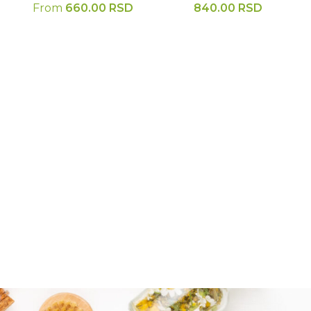
From
660.00
RSD
840.00
RSD