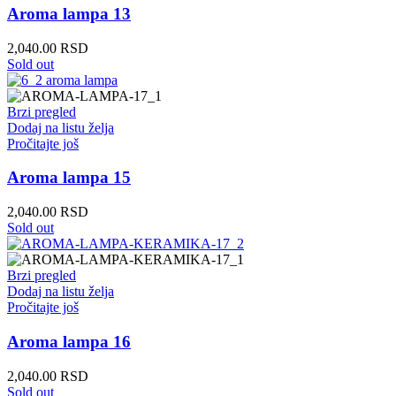
Aroma lampa 13
2,040.00
RSD
Sold out
Brzi pregled
Dodaj na listu želja
Pročitajte još
Aroma lampa 15
2,040.00
RSD
Sold out
Brzi pregled
Dodaj na listu želja
Pročitajte još
Aroma lampa 16
2,040.00
RSD
Sold out