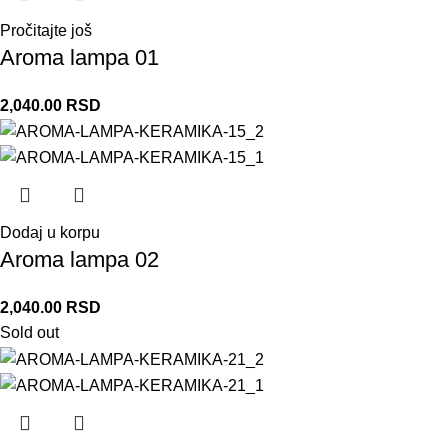
Pročitajte još
Aroma lampa 01
2,040.00
RSD
Dodaj u korpu
Aroma lampa 02
2,040.00
RSD
Sold out