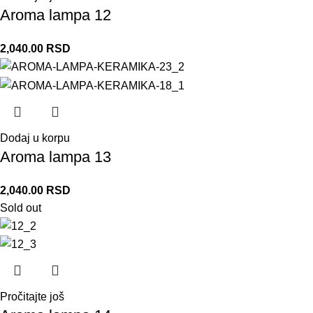
Aroma lampa 12
2,040.00
RSD
Dodaj u korpu
Aroma lampa 13
2,040.00
RSD
Sold out
Pročitajte još