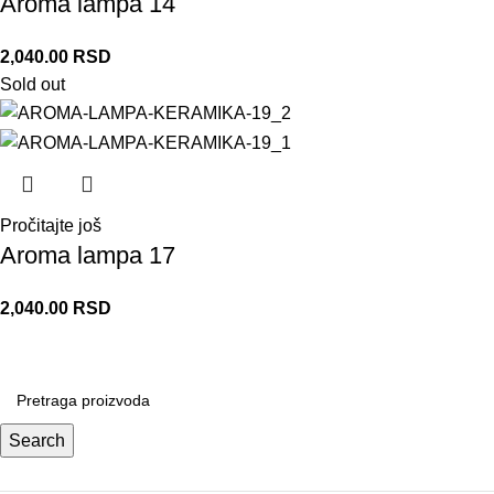
Aroma lampa 14
2,040.00
RSD
Sold out
Pročitajte još
Aroma lampa 17
2,040.00
RSD
Search