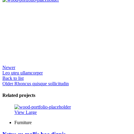
Newer
Leo uteu ullamcorper
Back to list
Older
Rhoncus quisque sollicitudin
Related projects
View Large
Furniture