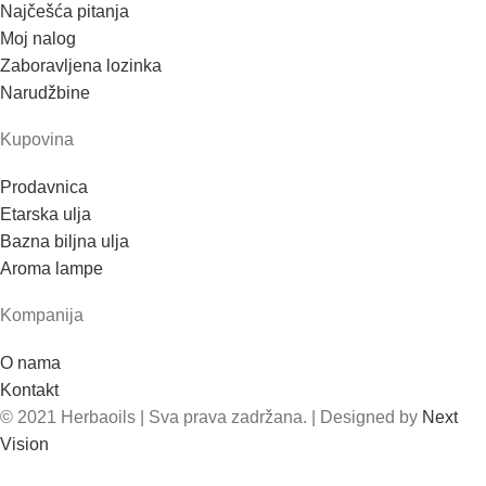
Najčešća pitanja
Moj nalog
Zaboravljena lozinka
Narudžbine
Kupovina
Prodavnica
Etarska ulja
Bazna biljna ulja
Aroma lampe
Kompanija
O nama
Kontakt
© 2021 Herbaoils | Sva prava zadržana. | Designed by
Next
Vision