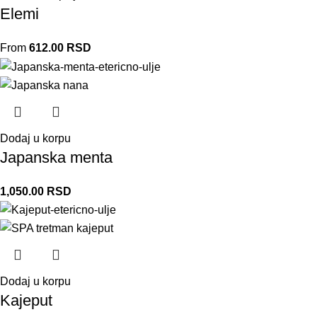
Elemi
From
612.00
RSD
Dodaj u korpu
Japanska menta
1,050.00
RSD
Dodaj u korpu
Kajeput