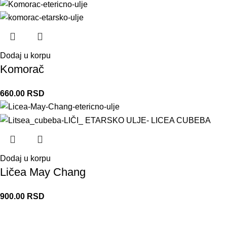
Dodaj u korpu
Komorač
660.00
RSD
Dodaj u korpu
Ličea May Chang
900.00
RSD