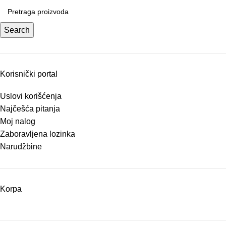
Search
Korisnički portal
Uslovi korišćenja
Najčešća pitanja
Moj nalog
Zaboravljena lozinka
Narudžbine
Korpa